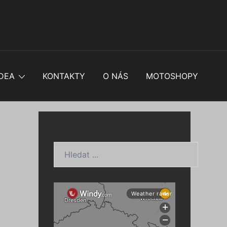
DEA
KONTAKTY
O NÁS
MOTOSHOPY
Hledat