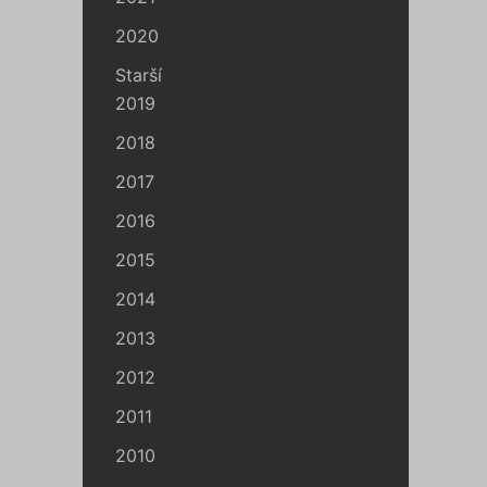
2020
Starší
2019
2018
2017
2016
2015
2014
2013
2012
2011
2010