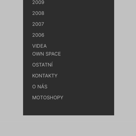
2009
2008
2007
2006
VIDEA
OWN SPACE
OSTATNÍ
KONTAKTY
O NÁS
MOTOSHOPY