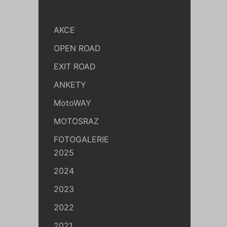
AKCE
OPEN ROAD
EXIT ROAD
ANKETY
MotoWAY
MOTOSRAZ
FOTOGALERIE
2025
2024
2023
2022
2021