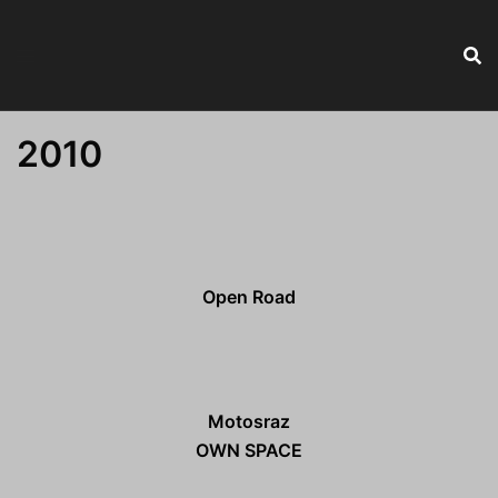
2010
Open Road
Motosraz
OWN SPACE