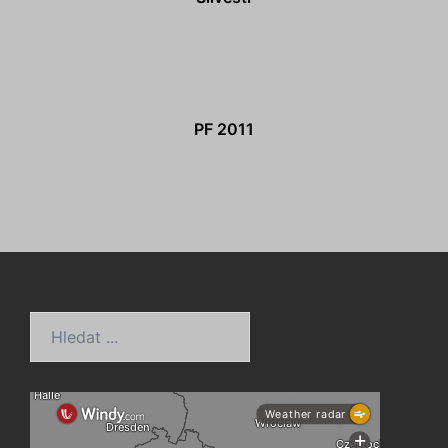
PF 2011