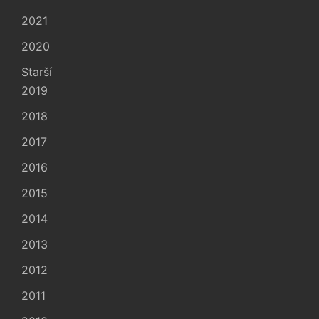
2021
2020
Starší
2019
2018
2017
2016
2015
2014
2013
2012
2011