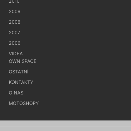
2010
2009
2008
2007
2006
VIDEA
OWN SPACE
OSTATNÍ
KONTAKTY
O NÁS
MOTOSHOPY