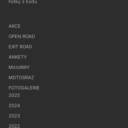
Fotky z Exitu
AKCE
OPEN ROAD
EXIT ROAD
ANKETY
MotoWAY
MOTOSRAZ
FOTOGALERIE
2025
2024
2023
2022