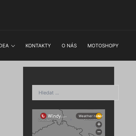
DEA
KONTAKTY
O NÁS
MOTOSHOPY
Hledat