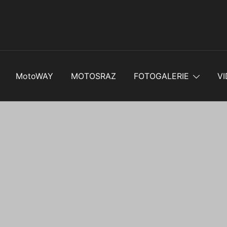
MotoWAY
MOTOSRAZ
FOTOGALERIE
VI