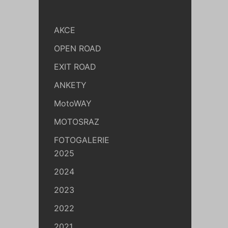
AKCE
OPEN ROAD
EXIT ROAD
ANKETY
MotoWAY
MOTOSRAZ
FOTOGALERIE
2025
2024
2023
2022
2021