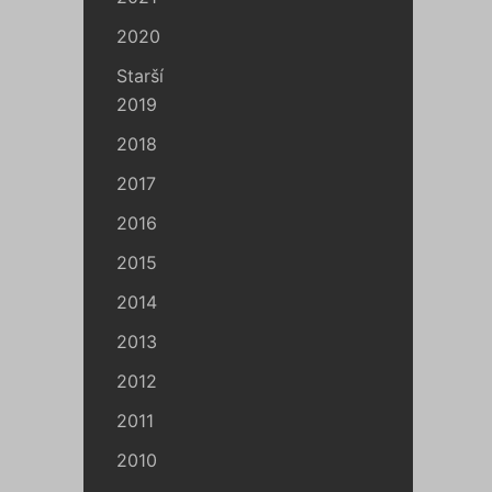
2020
Starší
2019
2018
2017
2016
2015
2014
2013
2012
2011
2010