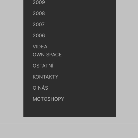
2009
2008
2007
2006
VIDEA
OWN SPACE
OSTATNÍ
KONTAKTY
O NÁS
MOTOSHOPY