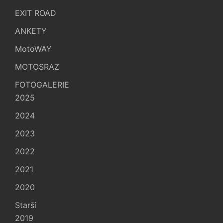
EXIT ROAD
ANKETY
MotoWAY
MOTOSRAZ
FOTOGALERIE
2025
2024
2023
2022
2021
2020
Starší
2019