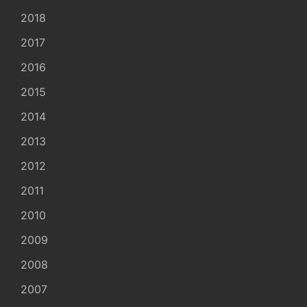
2018
2017
2016
2015
2014
2013
2012
2011
2010
2009
2008
2007