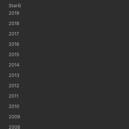
Starší
2019
2018
2017
2016
2015
2014
2013
2012
2011
2010
2009
2008