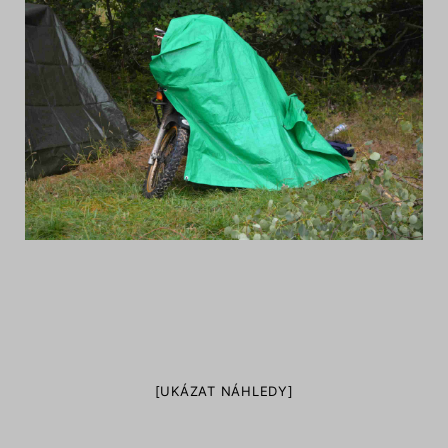
[UKÁZAT NÁHLEDY]