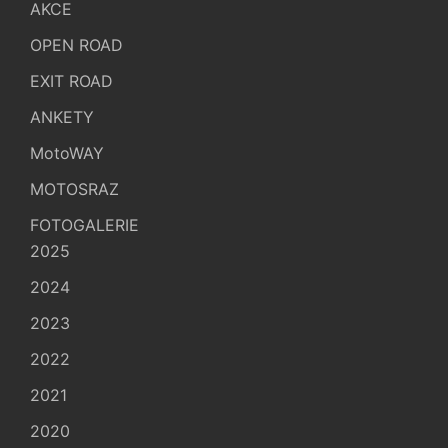
AKCE
OPEN ROAD
EXIT ROAD
ANKETY
MotoWAY
MOTOSRAZ
FOTOGALERIE
2025
2024
2023
2022
2021
2020