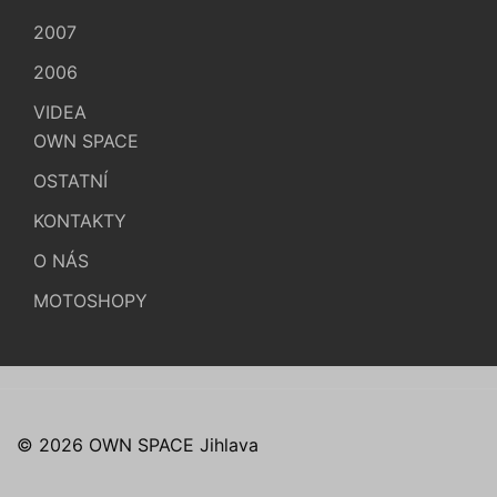
2007
2006
VIDEA
OWN SPACE
OSTATNÍ
KONTAKTY
O NÁS
MOTOSHOPY
© 2026 OWN SPACE Jihlava