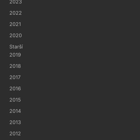
2023
2022
2021
2020
Starší
2019
2018
2017
2016
2015
2014
2013
2012