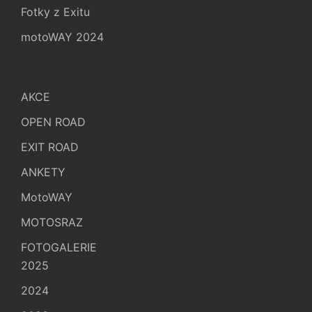
Fotky z Exitu
motoWAY 2024
AKCE
OPEN ROAD
EXIT ROAD
ANKETY
MotoWAY
MOTOSRAZ
FOTOGALERIE
2025
2024