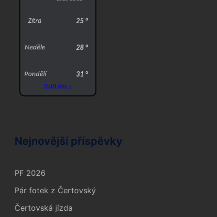
Nejnovější příspěvky
PF 2026
Pár fotek z Čertovský
Čertovská jízda