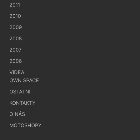
2011
2010
2009
2008
2007
2006
VIDEA
OWN SPACE
OSTATNÍ
KONTAKTY
O NÁS
MOTOSHOPY