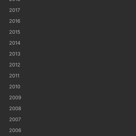
2017
2016
2015
2014
2013
2012
2011
2010
2009
2008
2007
2006