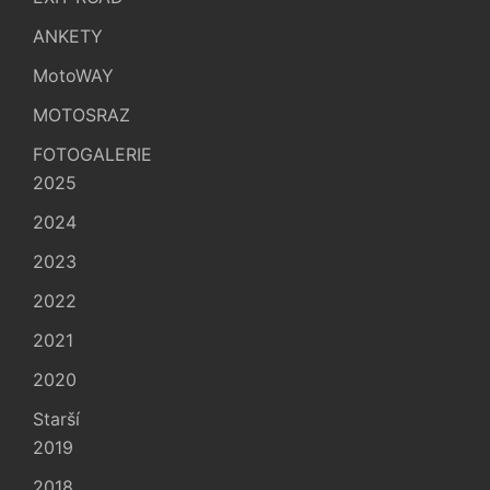
ANKETY
MotoWAY
MOTOSRAZ
FOTOGALERIE
2025
2024
2023
2022
2021
2020
Starší
2019
2018