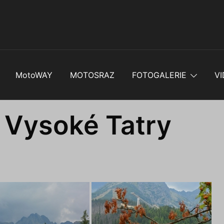
MotoWAY
MOTOSRAZ
FOTOGALERIE
VI
 Vysoké Tatry