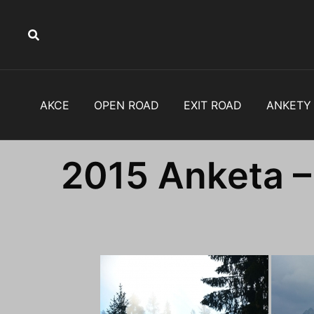
AKCE
OPEN ROAD
EXIT ROAD
ANKETY
2015 Anketa –