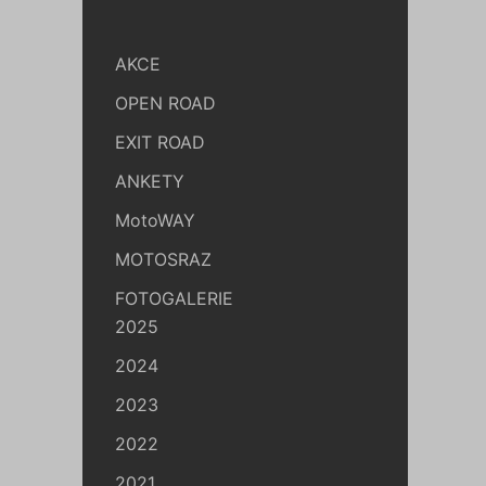
AKCE
OPEN ROAD
EXIT ROAD
ANKETY
MotoWAY
MOTOSRAZ
FOTOGALERIE
2025
2024
2023
2022
2021