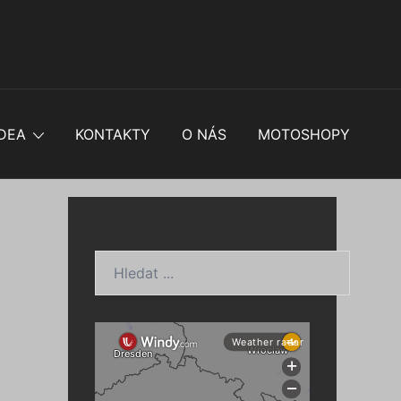
DEA
KONTAKTY
O NÁS
MOTOSHOPY