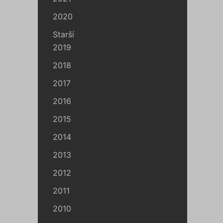
2020
Starší
2019
2018
2017
2016
2015
2014
2013
2012
2011
2010