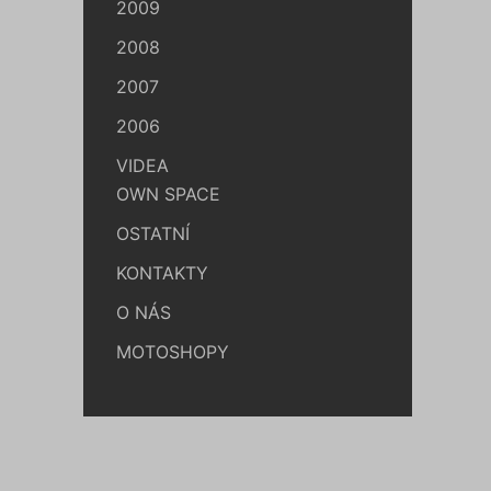
2009
2008
2007
2006
VIDEA
OWN SPACE
OSTATNÍ
KONTAKTY
O NÁS
MOTOSHOPY