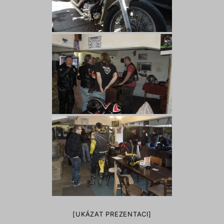
[UKÁZAT PREZENTACI]