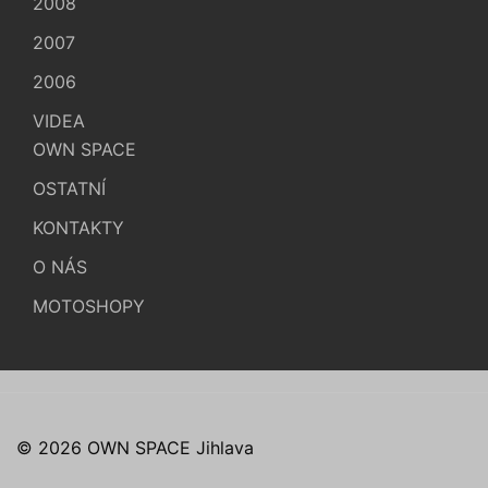
2008
2007
2006
VIDEA
OWN SPACE
OSTATNÍ
KONTAKTY
O NÁS
MOTOSHOPY
© 2026 OWN SPACE Jihlava