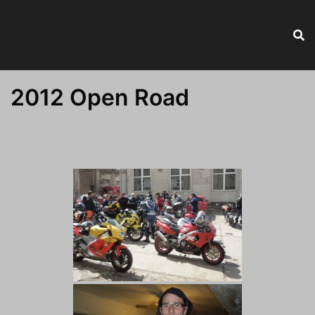
2012 Open Road