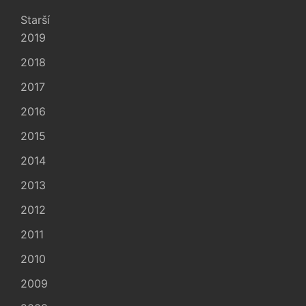
Starší
2019
2018
2017
2016
2015
2014
2013
2012
2011
2010
2009