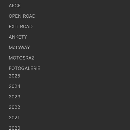
AKCE
OPEN ROAD
EXIT ROAD
ANKETY
MotoWAY
MOTOSRAZ
FOTOGALERIE
2025
2024
2023
2022
2021
2020