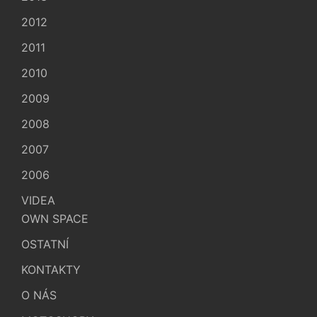
2012
2011
2010
2009
2008
2007
2006
VIDEA
OWN SPACE
OSTATNÍ
KONTAKTY
O NÁS