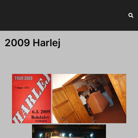
2009 Harlej