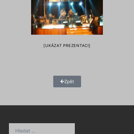
[UKÁZAT PREZENTACI]
Zpět