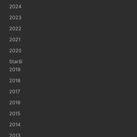
2024
2023
2022
2021
2020
Starší
2019
2018
2017
2016
2015
2014
2013