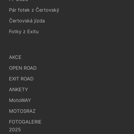
Pár fotek z Čertovský
Čertovská jízda
Fotky z Exitu
AKCE
OPEN ROAD
EXIT ROAD
ANKETY
MotoWAY
MOTOSRAZ
FOTOGALERIE
2025