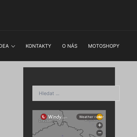
DEA
KONTAKTY
O NÁS
MOTOSHOPY