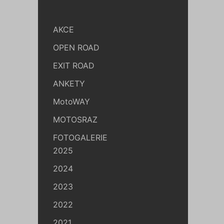
AKCE
OPEN ROAD
EXIT ROAD
ANKETY
MotoWAY
MOTOSRAZ
FOTOGALERIE
2025
2024
2023
2022
2021