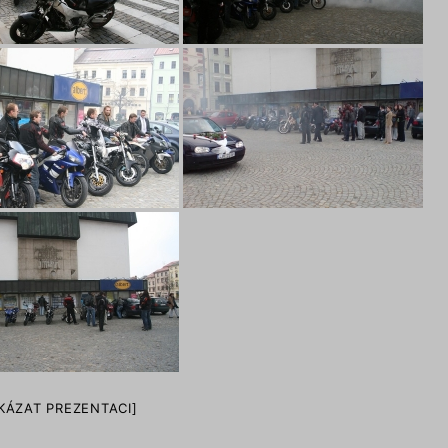
KÁZAT PREZENTACI]