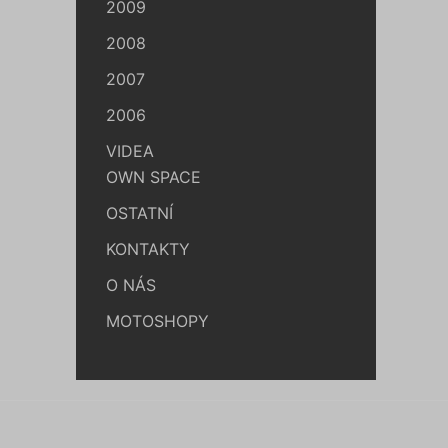
2009
2008
2007
2006
VIDEA
OWN SPACE
OSTATNÍ
KONTAKTY
O NÁS
MOTOSHOPY