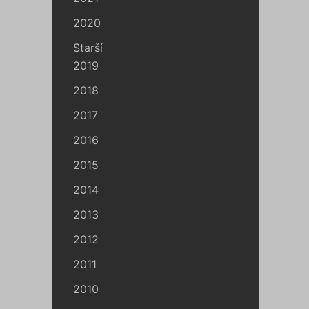
2020
Starší
2019
2018
2017
2016
2015
2014
2013
2012
2011
2010